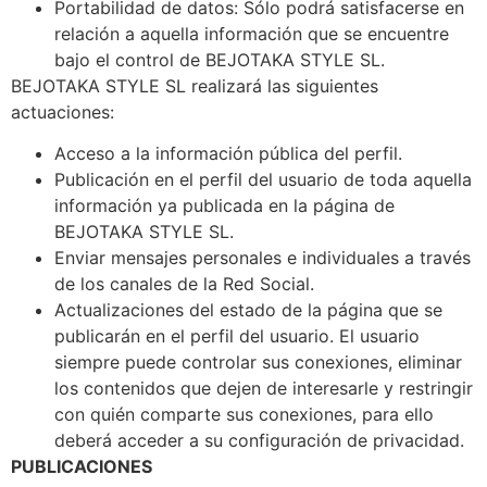
Portabilidad de datos: Sólo podrá satisfacerse en
relación a aquella información que se encuentre
bajo el control de BEJOTAKA STYLE SL.
BEJOTAKA STYLE SL realizará las siguientes
actuaciones:
Acceso a la información pública del perfil.
Publicación en el perfil del usuario de toda aquella
información ya publicada en la página de
BEJOTAKA STYLE SL.
Enviar mensajes personales e individuales a través
de los canales de la Red Social.
Actualizaciones del estado de la página que se
publicarán en el perfil del usuario. El usuario
siempre puede controlar sus conexiones, eliminar
los contenidos que dejen de interesarle y restringir
con quién comparte sus conexiones, para ello
deberá acceder a su configuración de privacidad.
PUBLICACIONES