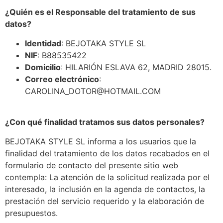
¿Quién es el Responsable del tratamiento de sus
datos?
Identidad
: BEJOTAKA STYLE SL
NIF
: B88535422
Domicilio
: HILARIÓN ESLAVA 62, MADRID 28015.
Correo electrónico
:
CAROLINA_DOTOR@HOTMAIL.COM
¿Con qué finalidad tratamos sus datos personales?
BEJOTAKA STYLE SL informa a los usuarios que la
finalidad del tratamiento de los datos recabados en el
formulario de contacto del presente sitio web
contempla: La atención de la solicitud realizada por el
interesado, la inclusión en la agenda de contactos, la
prestación del servicio requerido y la elaboración de
presupuestos.