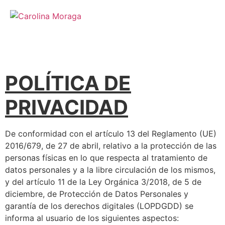
POLÍTICA DE
PRIVACIDAD
De conformidad con el artículo 13 del Reglamento (UE)
2016/679, de 27 de abril, relativo a la protección de las
personas físicas en lo que respecta al tratamiento de
datos personales y a la libre circulación de los mismos,
y del artículo 11 de la Ley Orgánica 3/2018, de 5 de
diciembre, de Protección de Datos Personales y
garantía de los derechos digitales (LOPDGDD) se
informa al usuario de los siguientes aspectos: