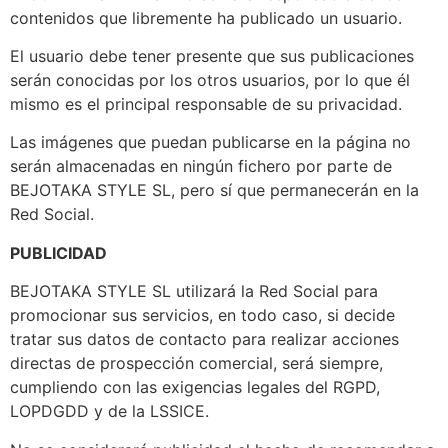
contenidos que libremente ha publicado un usuario.
El usuario debe tener presente que sus publicaciones
serán conocidas por los otros usuarios, por lo que él
mismo es el principal responsable de su privacidad.
Las imágenes que puedan publicarse en la página no
serán almacenadas en ningún fichero por parte de
BEJOTAKA STYLE SL, pero sí que permanecerán en la
Red Social.
PUBLICIDAD
BEJOTAKA STYLE SL utilizará la Red Social para
promocionar sus servicios, en todo caso, si decide
tratar sus datos de contacto para realizar acciones
directas de prospección comercial, será siempre,
cumpliendo con las exigencias legales del RGPD,
LOPDGDD y de la LSSICE.