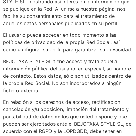
STYLE SL, mostrando así interés en la información que
se publique en la Red. Al unirse a nuestra página, nos
facilita su consentimiento para el tratamiento de
aquellos datos personales publicados en su perfil.
El usuario puede acceder en todo momento a las
políticas de privacidad de la propia Red Social, así
como configurar su perfil para garantizar su privacidad.
BEJOTAKA STYLE SL tiene acceso y trata aquella
información pública del usuario, en especial, su nombre
de contacto. Estos datos, sólo son utilizados dentro de
la propia Red Social. No son incorporados a ningún
fichero externo.
En relación a los derechos de acceso, rectificación,
cancelación y/u oposición, limitación del tratamiento y
portabilidad de datos de los que usted dispone y que
pueden ser ejercitados ante el BEJOTAKA STYLE SL, de
acuerdo con el RGPD y la LOPDGDD, debe tener en