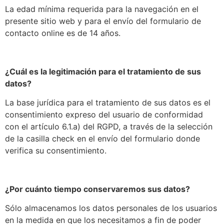
La edad mínima requerida para la navegación en el
presente sitio web y para el envío del formulario de
contacto online es de 14 años.
¿Cuál es la legitimación para el tratamiento de sus
datos?
La base jurídica para el tratamiento de sus datos es el
consentimiento expreso del usuario de conformidad
con el artículo 6.1.a) del RGPD, a través de la selección
de la casilla check en el envío del formulario donde
verifica su consentimiento.
¿Por cuánto tiempo conservaremos sus datos?
Sólo almacenamos los datos personales de los usuarios
en la medida en que los necesitamos a fin de poder