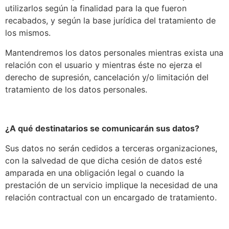
utilizarlos según la finalidad para la que fueron
recabados, y según la base jurídica del tratamiento de
los mismos.
Mantendremos los datos personales mientras exista una
relación con el usuario y mientras éste no ejerza el
derecho de supresión, cancelación y/o limitación del
tratamiento de los datos personales.
¿A qué destinatarios se comunicarán sus datos?
Sus datos no serán cedidos a terceras organizaciones,
con la salvedad de que dicha cesión de datos esté
amparada en una obligación legal o cuando la
prestación de un servicio implique la necesidad de una
relación contractual con un encargado de tratamiento.