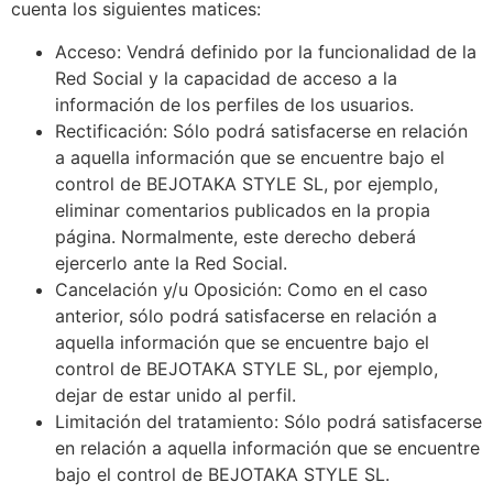
cuenta los siguientes matices:
Acceso: Vendrá definido por la funcionalidad de la
Red Social y la capacidad de acceso a la
información de los perfiles de los usuarios.
Rectificación: Sólo podrá satisfacerse en relación
a aquella información que se encuentre bajo el
control de BEJOTAKA STYLE SL, por ejemplo,
eliminar comentarios publicados en la propia
página. Normalmente, este derecho deberá
ejercerlo ante la Red Social.
Cancelación y/u Oposición: Como en el caso
anterior, sólo podrá satisfacerse en relación a
aquella información que se encuentre bajo el
control de BEJOTAKA STYLE SL, por ejemplo,
dejar de estar unido al perfil.
Limitación del tratamiento: Sólo podrá satisfacerse
en relación a aquella información que se encuentre
bajo el control de BEJOTAKA STYLE SL.