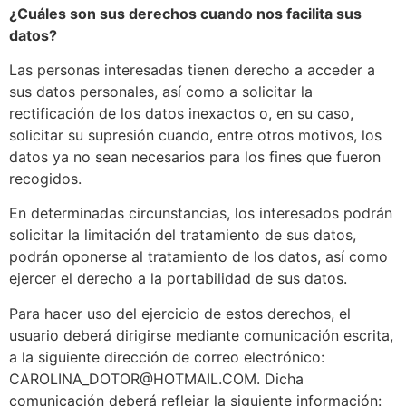
¿Cuáles son sus derechos cuando nos facilita sus
datos?
Las personas interesadas tienen derecho a acceder a
sus datos personales, así como a solicitar la
rectificación de los datos inexactos o, en su caso,
solicitar su supresión cuando, entre otros motivos, los
datos ya no sean necesarios para los fines que fueron
recogidos.
En determinadas circunstancias, los interesados podrán
solicitar la limitación del tratamiento de sus datos,
podrán oponerse al tratamiento de los datos, así como
ejercer el derecho a la portabilidad de sus datos.
Para hacer uso del ejercicio de estos derechos, el
usuario deberá dirigirse mediante comunicación escrita,
a la siguiente dirección de correo electrónico:
CAROLINA_DOTOR@HOTMAIL.COM. Dicha
comunicación deberá reflejar la siguiente información: