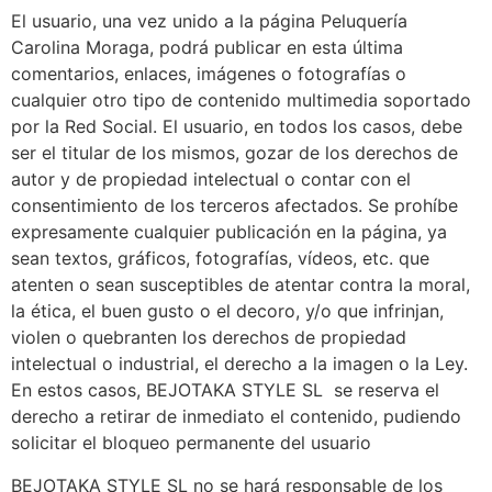
El usuario, una vez unido a la página Peluquería
Carolina Moraga, podrá publicar en esta última
comentarios, enlaces, imágenes o fotografías o
cualquier otro tipo de contenido multimedia soportado
por la Red Social. El usuario, en todos los casos, debe
ser el titular de los mismos, gozar de los derechos de
autor y de propiedad intelectual o contar con el
consentimiento de los terceros afectados. Se prohíbe
expresamente cualquier publicación en la página, ya
sean textos, gráficos, fotografías, vídeos, etc. que
atenten o sean susceptibles de atentar contra la moral,
la ética, el buen gusto o el decoro, y/o que infrinjan,
violen o quebranten los derechos de propiedad
intelectual o industrial, el derecho a la imagen o la Ley.
En estos casos, BEJOTAKA STYLE SL se reserva el
derecho a retirar de inmediato el contenido, pudiendo
solicitar el bloqueo permanente del usuario
BEJOTAKA STYLE SL no se hará responsable de los