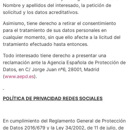
Nombre y apellidos del interesado, la petición de
solicitud y los datos acreditativos.
Asimismo, tiene derecho a retirar el consentimiento
para el tratamiento de sus datos personales en
cualquier momento, sin que ello afecte a la licitud del
tratamiento efectuado hasta entonces.
Todo interesado tiene derecho a presentar una
reclamación ante la Agencia Española de Protección de
Datos, en C/ Jorge Juan nº6, 28001, Madrid
(
www.aepd.es
).
POLÍTICA DE PRIVACIDAD REDES SOCIALES
En cumplimiento del Reglamento General de Protección
de Datos 2016/679 y la Ley 34/2002, de 11 de julio, de